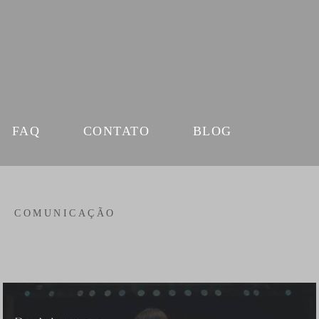
FAQ
CONTATO
BLOG
COMUNICAÇÃO