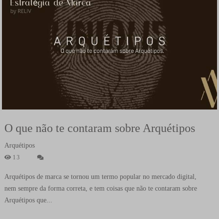
O que não te contaram sobre Arquétipos
Arquétipos
13
Arquétipos de marca se tornou um termo popular no mercado digital,
nem sempre da forma correta, e tem coisas que não te contaram sobre
Arquétipos que...