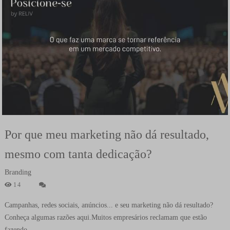
Por que meu marketing não dá resultado,
mesmo com tanta dedicação?
Branding
14
Campanhas, redes sociais, anúncios... e seu marketing não dá resultado?
Conheça algumas razões aqui.Muitos empresários reclamam que estão
fazendo...