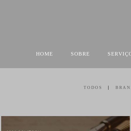
HOME
SOBRE
SERVIÇ
TODOS
BRAN