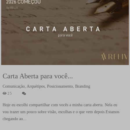
Carta Aberta para você...
Comunicação, Arquétipos, Posicionamento, Branding
25
Hoje eu escolhi compartilhar com vocês a minha carta aberta. Nela eu
vou trazer um pouco sobre visão, escolhas e o que vem depois.Estamos
chegando ao...