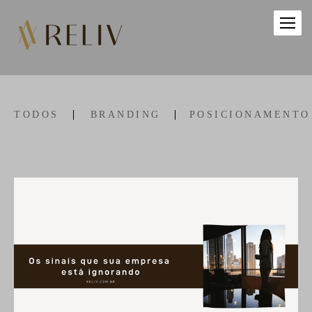
TODOS
BRANDING
POSICIONAMENTO