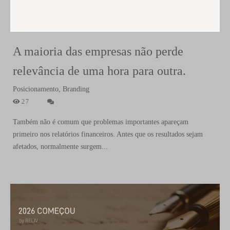
A maioria das empresas não perde
relevância de uma hora para outra.
Posicionamento, Branding
27
Também não é comum que problemas importantes apareçam
primeiro nos relatórios financeiros. Antes que os resultados sejam
afetados, normalmente surgem...