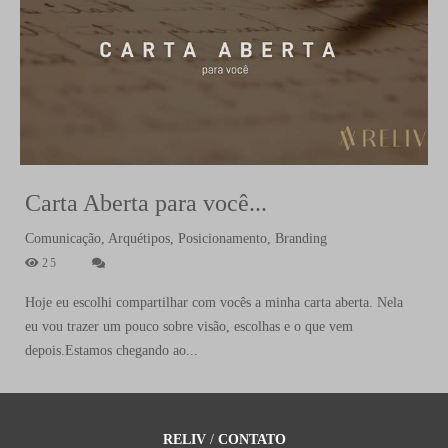
Carta Aberta para você...
Comunicação, Arquétipos, Posicionamento, Branding
25
Hoje eu escolhi compartilhar com vocês a minha carta aberta. Nela
eu vou trazer um pouco sobre visão, escolhas e o que vem
depois.Estamos chegando ao...
RELIV
/
CONTATO