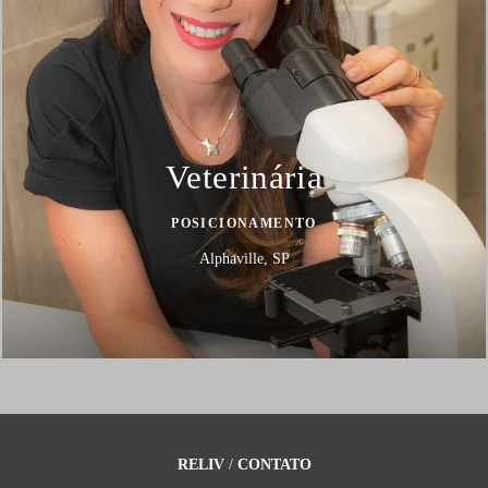
Veterinária
POSICIONAMENTO
Alphaville, SP
RELIV
/
CONTATO