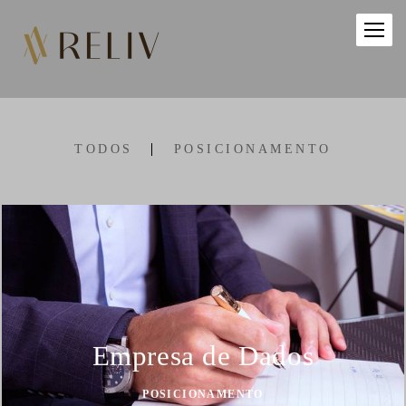
TODOS
POSICIONAMENTO
Empresa de Dados
POSICIONAMENTO