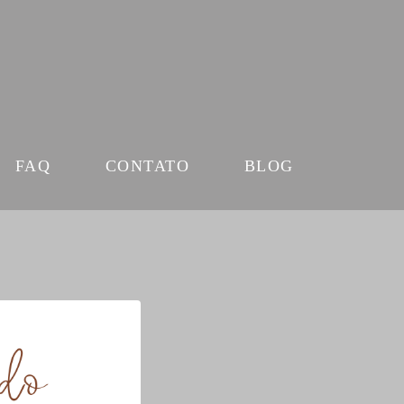
FAQ
CONTATO
BLOG