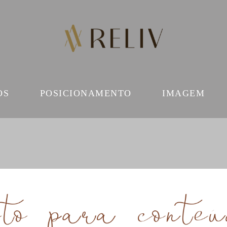
OS
POSICIONAMENTO
IMAGEM