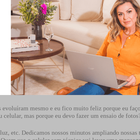
s evoluíram mesmo e eu fico muito feliz porque eu faço
 celular, mas porque eu devo fazer um ensaio de fotos
, luz, etc. Dedicamos nossos minutos ampliando nossas t