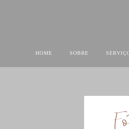
HOME
SOBRE
SERVIÇ