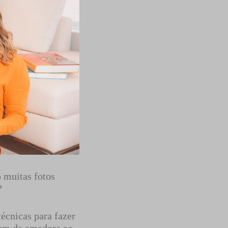
 muitas fotos
?
écnicas para fazer