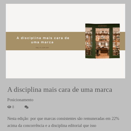
A disciplina mais cara de uma marca
Posicionamento
8
Nesta edição: por que marcas consistentes são remuneradas em 22%
acima da concorrência e a disciplina editorial que isso