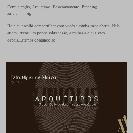
Comunicação, Arquétipos, Posicionamento, Branding
26
Hoje eu escolhi compartilhar com vocês a minha carta aberta. Nela
eu vou trazer um pouco sobre visão, escolhas e o que vem
depois.Estamos chegando ao...