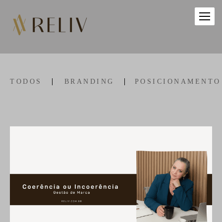
TODOS
BRANDING
POSICIONAMENTO