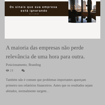
A maioria das empresas não perde
relevância de uma hora para outra.
Posicionamento, Branding
28
Também não é comum que problemas importantes apareçam
primeiro nos relatórios financeiros. Antes que os resultados sejam
afetados, normalmente surgem...