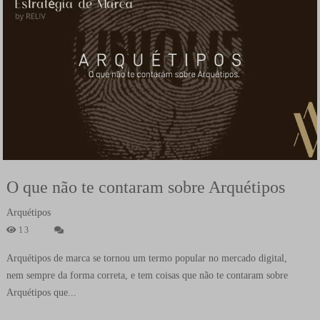
O que não te contaram sobre Arquétipos
Arquétipos
13
Arquétipos de marca se tornou um termo popular no mercado digital,
nem sempre da forma correta, e tem coisas que não te contaram sobre
Arquétipos que...