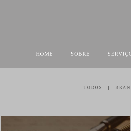
HOME
SOBRE
SERVIÇ
TODOS
BRAN