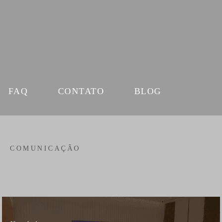
FAQ
CONTATO
BLOG
COMUNICAÇÃO