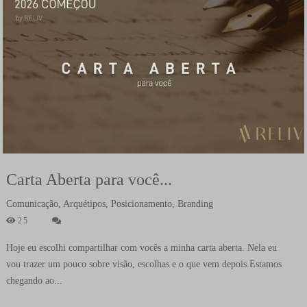
Carta Aberta para você...
Comunicação, Arquétipos, Posicionamento, Branding
25
Hoje eu escolhi compartilhar com vocês a minha carta aberta. Nela eu
vou trazer um pouco sobre visão, escolhas e o que vem depois.Estamos
chegando ao...