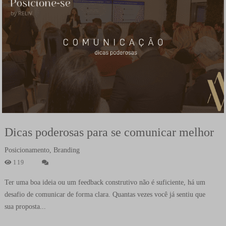
Dicas poderosas para se comunicar melhor
Posicionamento, Branding
119
Ter uma boa ideia ou um feedback construtivo não é suficiente, há um
desafio de comunicar de forma clara. Quantas vezes você já sentiu que
sua proposta...