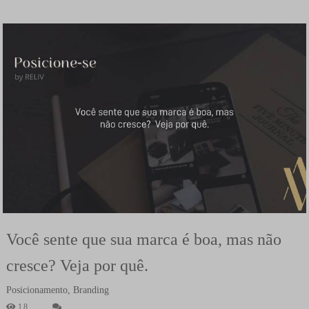
Você sente que sua marca é boa, mas não
cresce? Veja por quê.
Posicionamento, Branding
18