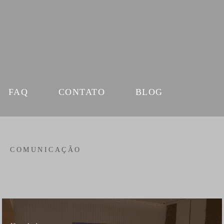
FAQ
CONTATO
BLOG
COMUNICAÇÃO