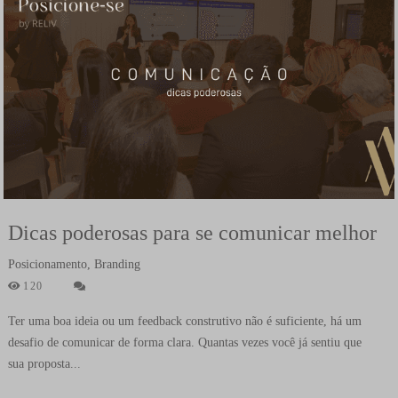
Dicas poderosas para se comunicar melhor
Posicionamento, Branding
120
Ter uma boa ideia ou um feedback construtivo não é suficiente, há um
desafio de comunicar de forma clara. Quantas vezes você já sentiu que
sua proposta...