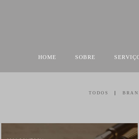
HOME
SOBRE
SERVIÇ
TODOS
BRAN