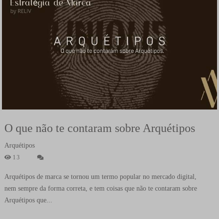
O que não te contaram sobre Arquétipos
Arquétipos
13
Arquétipos de marca se tornou um termo popular no mercado digital,
nem sempre da forma correta, e tem coisas que não te contaram sobre
Arquétipos que...