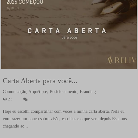
Carta Aberta para você...
Comunicação, Arquétipos, Posicionamento, Branding
25
Hoje eu escolhi compartilhar com vocês a minha carta aberta. Nela eu
vou trazer um pouco sobre visão, escolhas e o que vem depois.Estamos
chegando ao...