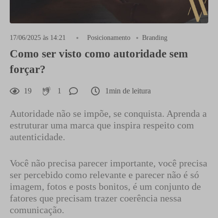
17/06/2025 às 14:21
Posicionamento
Branding
Como ser visto como autoridade sem
forçar?
19
1
1min de leitura
Autoridade não se impõe, se conquista. Aprenda a
estruturar uma marca que inspira respeito com
autenticidade.
Você não precisa parecer importante, você precisa
ser percebido como relevante e parecer não é só
imagem, fotos e posts bonitos, é um conjunto de
fatores que precisam trazer coerência nessa
comunicação.