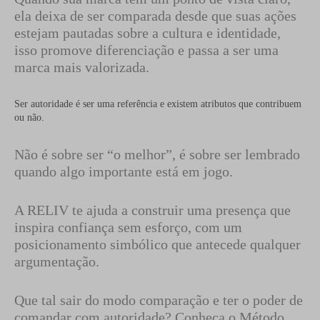
ela deixa de ser comparada desde que suas ações
estejam pautadas sobre a cultura e identidade,
isso promove diferenciação e passa a ser uma
marca mais valorizada.
Ser autoridade é ser uma referência e existem atributos que contribuem
ou não.
Não é sobre ser “o melhor”, é sobre ser lembrado
quando algo importante está em jogo.
A RELIV te ajuda a construir uma presença que
inspira confiança sem esforço, com um
posicionamento simbólico que antecede qualquer
argumentação.
Que tal sair do modo comparação e ter o poder de
comandar com autoridade? Conheça o Método