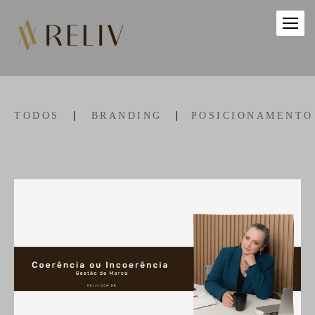
TODOS
BRANDING
POSICIONAMENTO