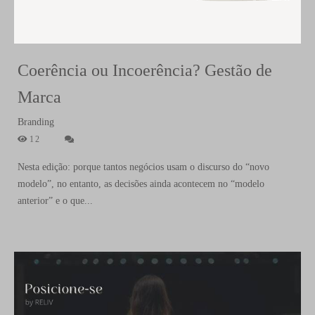
Coerência ou Incoerência? Gestão de
Marca
Branding
12
Nesta edição: porque tantos negócios usam o discurso do “novo
modelo”, no entanto, as decisões ainda acontecem no “modelo
anterior” e o que...