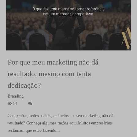
Por que meu marketing não dá
resultado, mesmo com tanta
dedicação?
Branding
14
Campanhas, redes sociais, anúncios... e seu marketing não dá
resultado? Conheça algumas razões aqui.Muitos empresários
reclamam que estão fazendo...