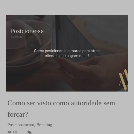
Como ser visto como autoridade sem
forçar?
Posicionamento, Branding
18