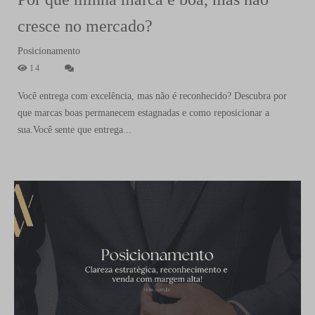
cresce no mercado?
Posicionamento
14
Você entrega com excelência, mas não é reconhecido? Descubra por
que marcas boas permanecem estagnadas e como reposicionar a
sua.Você sente que entrega...