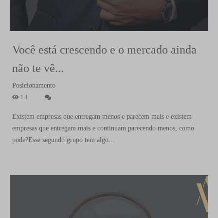
Você está crescendo e o mercado ainda
não te vê...
Posicionamento
14
Existem empresas que entregam menos e parecem mais e existem
empresas que entregam mais e continuam parecendo menos, como
pode?Esse segundo grupo tem algo...