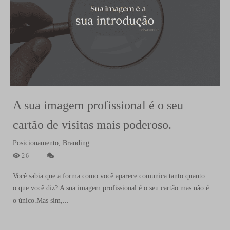
A sua imagem profissional é o seu
cartão de visitas mais poderoso.
Posicionamento, Branding
26
Você sabia que a forma como você aparece comunica tanto quanto
o que você diz? A sua imagem profissional é o seu cartão mas não é
o único.Mas sim,...