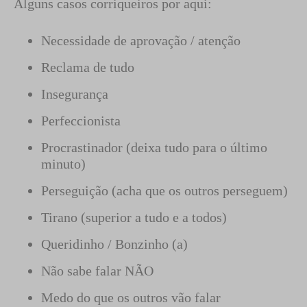
Alguns casos corriqueiros por aqui:
Necessidade de aprovação / atenção
Reclama de tudo
Insegurança
Perfeccionista
Procrastinador (deixa tudo para o último
minuto)
Perseguição (acha que os outros perseguem)
Tirano (superior a tudo e a todos)
Queridinho / Bonzinho (a)
Não sabe falar NÃO
Medo do que os outros vão falar