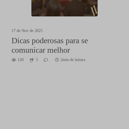
17 de Nov de 2025
Dicas poderosas para se
comunicar melhor
120
5
2min de leitura