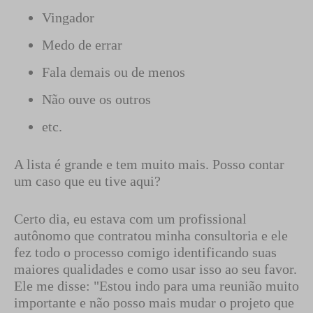
Vingador
Medo de errar
Fala demais ou de menos
Não ouve os outros
etc.
A lista é grande e tem muito mais. Posso contar
um caso que eu tive aqui?
Certo dia, eu estava com um profissional
autônomo que contratou minha consultoria e ele
fez todo o processo comigo identificando suas
maiores qualidades e como usar isso ao seu favor.
Ele me disse: "Estou indo para uma reunião muito
importante e não posso mais mudar o projeto que