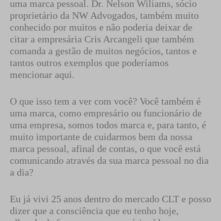
uma marca pessoal. Dr. Nelson Wiliams, sócio
proprietário da NW Advogados, também muito
conhecido por muitos e não poderia deixar de
citar a empresária Cris Arcangeli que também
comanda a gestão de muitos negócios, tantos e
tantos outros exemplos que poderíamos
mencionar aqui.
O que isso tem a ver com você? Você também é
uma marca, como empresário ou funcionário de
uma empresa, somos todos marca e, para tanto, é
muito importante de cuidarmos bem da nossa
marca pessoal, afinal de contas, o que você está
comunicando através da sua marca pessoal no dia
a dia?
Eu já vivi 25 anos dentro do mercado CLT e posso
dizer que a consciência que eu tenho hoje,