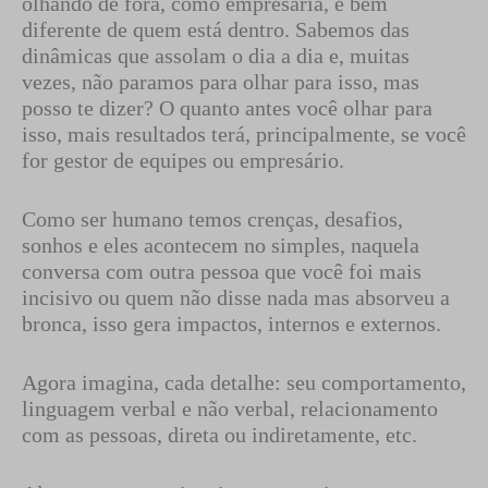
olhando de fora, como empresária, é bem
diferente de quem está dentro. Sabemos das
dinâmicas que assolam o dia a dia e, muitas
vezes, não paramos para olhar para isso, mas
posso te dizer? O quanto antes você olhar para
isso, mais resultados terá, principalmente, se você
for gestor de equipes ou empresário.
Como ser humano temos crenças, desafios,
sonhos e eles acontecem no simples, naquela
conversa com outra pessoa que você foi mais
incisivo ou quem não disse nada mas absorveu a
bronca, isso gera impactos, internos e externos.
Agora imagina, cada detalhe: seu comportamento,
linguagem verbal e não verbal, relacionamento
com as pessoas, direta ou indiretamente, etc.