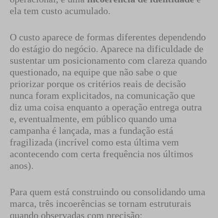
ela tem custo acumulado.
O custo aparece de formas diferentes dependendo
do estágio do negócio. Aparece na dificuldade de
sustentar um posicionamento com clareza quando
questionado, na equipe que não sabe o que
priorizar porque os critérios reais de decisão
nunca foram explicitados, na comunicação que
diz uma coisa enquanto a operação entrega outra
e, eventualmente, em público quando uma
campanha é lançada, mas a fundação está
fragilizada (incrível como esta última vem
acontecendo com certa frequência nos últimos
anos).
Para quem está construindo ou consolidando uma
marca, três incoerências se tornam estruturais
quando observadas com precisão: