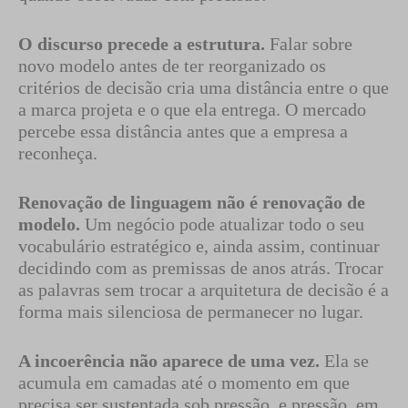
O discurso precede a estrutura.
Falar sobre
novo modelo antes de ter reorganizado os
critérios de decisão cria uma distância entre o que
a marca projeta e o que ela entrega. O mercado
percebe essa distância antes que a empresa a
reconheça.
Renovação de linguagem não é renovação de
modelo.
Um negócio pode atualizar todo o seu
vocabulário estratégico e, ainda assim, continuar
decidindo com as premissas de anos atrás. Trocar
as palavras sem trocar a arquitetura de decisão é a
forma mais silenciosa de permanecer no lugar.
A incoerência não aparece de uma vez.
Ela se
acumula em camadas até o momento em que
precisa ser sustentada sob pressão, e pressão, em