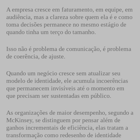
A empresa cresce em faturamento, em equipe, em
audiência, mas a clareza sobre quem ela é e como
toma decisões permanece no mesmo estágio de
quando tinha um terço do tamanho.
Isso não é problema de comunicação, é problema
de coerência, de ajuste.
Quando um negócio cresce sem atualizar seu
modelo de identidade, ele acumula incoerências
que permanecem invisíveis até o momento em
que precisam ser sustentadas em público.
As organizações de maior desempenho, segundo a
McKinsey, se distinguem por pensar além de
ganhos incrementais de eficiência, elas tratam a
transformação como redesenho de identidade