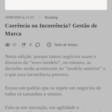
10/06/2026 às 13:23
Branding
Coerência ou Incoerência? Gestão de
Marca
12
8
5min de leitura
Nesta edição: porque tantos negócios usam o
discurso do “novo modelo”, no entanto, as
decisões ainda acontecem no “modelo anterior” e
o que essa incoerência provoca.
Existe um padrão que se repete em negócios de
todos os tamanhos e setores.
Fala-se em inovação, em agilidade e