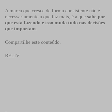
A marca que cresce de forma consistente não é
necessariamente a que faz mais, é a que
sabe por
que está fazendo e isso muda tudo nas decisões
que importam
.
Compartilhe este conteúdo.
RELIV