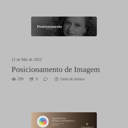
12 de Mai de 2022
Posicionamento de Imagem
299
9
1min de leitura