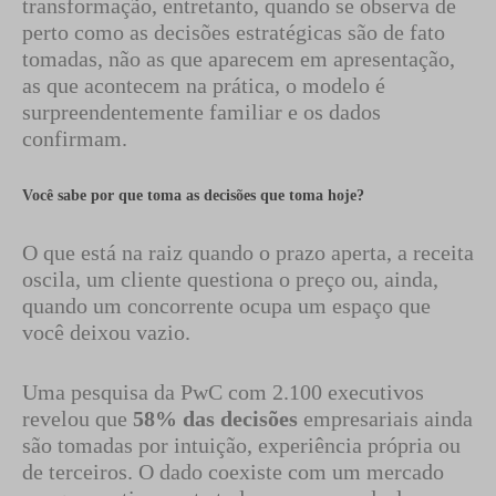
transformação, entretanto, quando se observa de
perto como as decisões estratégicas são de fato
tomadas, não as que aparecem em apresentação,
as que acontecem na prática, o modelo é
surpreendentemente familiar e os dados
confirmam.
Você sabe por que toma as decisões que toma hoje?
O que está na raiz quando o prazo aperta, a receita
oscila, um cliente questiona o preço ou, ainda,
quando um concorrente ocupa um espaço que
você deixou vazio.
Uma pesquisa da PwC com 2.100 executivos
revelou que
58% das decisões
empresariais ainda
são tomadas por intuição, experiência própria ou
de terceiros. O dado coexiste com um mercado