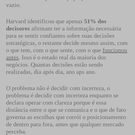
vazio.
Harvard identificou que apenas
51% dos
decisores
afirmam ter a informação necessária
para se sentir confiantes sobre suas decisões
estratégicas, o restante decide mesmo assim, com
o que tem, com o que sente, com o que
funcionou
antes
. Isso é o estado real da maioria dos
negócios. Quantas decisões estão sendo
realizadas, dia após dia, ano aps ano.
O problema não é decidir com incerteza, o
problema é decidir com incerteza enquanto se
declara operar com clareza porque é essa
distância entre o que se comunica e o que de fato
governa as escolhas que corrói o posicionamento
de dentro para fora, antes que qualquer mercado
perceba.