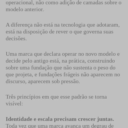
operacional, não como adição de camadas sobre o
modelo anterior.
A diferença não está na tecnologia que adotaram,
está na disposição de rever o que governa suas
decisões.
Uma marca que declara operar no novo modelo e
decide pelo antigo está, na prática, construindo
sobre uma fundação que não sustenta o peso do
que projeta, e fundações frágeis não aparecem no
discurso, aparecem sob pressão.
Três princípios em que esse padrão se torna
visível:
Identidade e escala precisam crescer juntas.
Toda vez que uma marca avança um degrau de