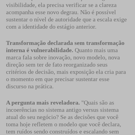
visibilidade, ela precisa verificar se a clareza
acompanha esse novo degrau. Não é possível
sustentar o nível de autoridade que a escala exige
com a identidade do estágio anterior.
Transformação declarada sem transformação
interna é vulnerabilidade.
Quanto mais uma
marca fala sobre inovação, novo modelo, nova
direção sem ter de fato reorganizado seus
critérios de decisão, mais exposição ela cria para
o momento em que precisar sustentar esse
discurso na prática.
A pergunta mais reveladora.
"Quais são as
incoerências no sistema antigo versus sistema
atual do seu negócio? Se as decisões que você
toma hoje refletem o modelo que você declara,
tem ruídos sendo construídos e escalando sem