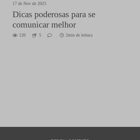
17 de Nov de 2025
Dicas poderosas para se
comunicar melhor
120
5
2min de leitura