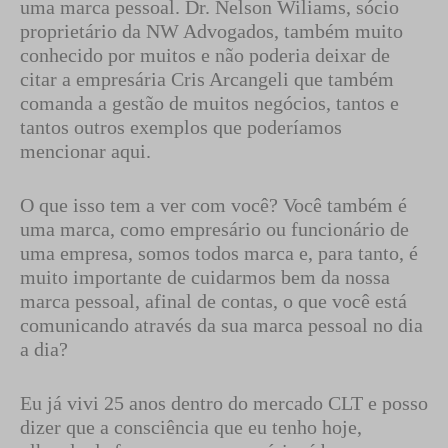
uma marca pessoal. Dr. Nelson Wiliams, sócio
proprietário da NW Advogados, também muito
conhecido por muitos e não poderia deixar de
citar a empresária Cris Arcangeli que também
comanda a gestão de muitos negócios, tantos e
tantos outros exemplos que poderíamos
mencionar aqui.
O que isso tem a ver com você? Você também é
uma marca, como empresário ou funcionário de
uma empresa, somos todos marca e, para tanto, é
muito importante de cuidarmos bem da nossa
marca pessoal, afinal de contas, o que você está
comunicando através da sua marca pessoal no dia
a dia?
Eu já vivi 25 anos dentro do mercado CLT e posso
dizer que a consciência que eu tenho hoje,