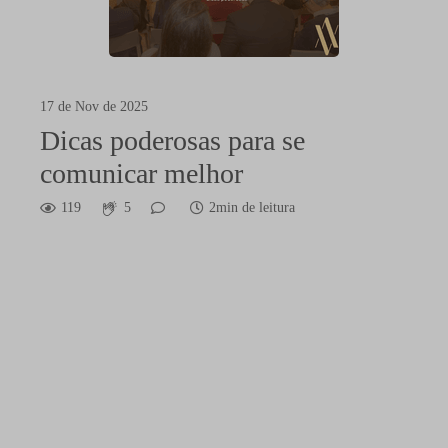
17 de Nov de 2025
Dicas poderosas para se
comunicar melhor
119
5
2min de leitura