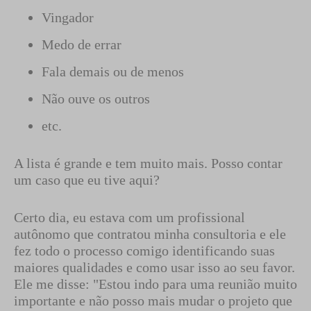
Vingador
Medo de errar
Fala demais ou de menos
Não ouve os outros
etc.
A lista é grande e tem muito mais. Posso contar
um caso que eu tive aqui?
Certo dia, eu estava com um profissional
autônomo que contratou minha consultoria e ele
fez todo o processo comigo identificando suas
maiores qualidades e como usar isso ao seu favor.
Ele me disse: "Estou indo para uma reunião muito
importante e não posso mais mudar o projeto que