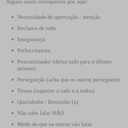
Alguns casos corriqueiros por aqui:
Necessidade de aprovação / atenção
Reclama de tudo
Insegurança
Perfeccionista
Procrastinador (deixa tudo para o último
minuto)
Perseguição (acha que os outros perseguem)
Tirano (superior a tudo e a todos)
Queridinho / Bonzinho (a)
Não sabe falar NÃO
Medo do que os outros vão falar