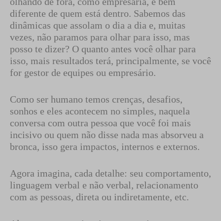
olhando de fora, como empresária, é bem
diferente de quem está dentro. Sabemos das
dinâmicas que assolam o dia a dia e, muitas
vezes, não paramos para olhar para isso, mas
posso te dizer? O quanto antes você olhar para
isso, mais resultados terá, principalmente, se você
for gestor de equipes ou empresário.
Como ser humano temos crenças, desafios,
sonhos e eles acontecem no simples, naquela
conversa com outra pessoa que você foi mais
incisivo ou quem não disse nada mas absorveu a
bronca, isso gera impactos, internos e externos.
Agora imagina, cada detalhe: seu comportamento,
linguagem verbal e não verbal, relacionamento
com as pessoas, direta ou indiretamente, etc.