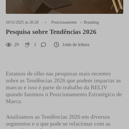
10/11/2025 às 20:20
Posicionamento
Branding
Pesquisa sobre Tendências 2026
29
1
1min de leitura
Estamos de olho nas pesquisas mais recentes
sobre as Tendências 2026 que podem impactar as
marcas e isso é parte do trabalho da RELIV
quando fazemos o Posicionamento Estratégico de
Marca.
Analisamos as Tendências 2026 em diversos
segmentos e o que pode se relacionar com as