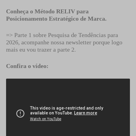
Conheça o Método RELIV para
Posicionamento Estratégico de Marca.
=> Parte 1 sobre Pesquisa de Tendências para
2026, acompanhe nossa newsletter porque logo
mais eu vou trazer a parte 2.
Confira o vídeo: