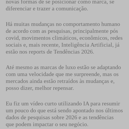
novas formas de se posicionar como marca, se
diferenciar e trazer a comunicação.
Há muitas mudanças no comportamento humano
de acordo com as pesquisas, principalmente pós
covid, movimentos climáticos, econômicos, redes
sociais e, mais recente, Inteligência Artificial, já
estão nos reports de Tendências 2026.
Até mesmo as marcas de luxo estão se adaptando
com uma velocidade que me surpreende, mas os
mercados ainda estão retraídos às mudanças e,
posso dizer, melhor repensar.
Eu fiz um vídeo curto utilizando IA para resumir
um pouco do que está sendo apontado nos últimos
dados de pesquisas sobre 2026 e as tendências
que podem impactar o seu negócio.